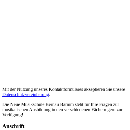
Mit der Nutzung unseres Kontaktformulares akzeptieren Sie unsere
Datenschutzvereinbarung
.
Die Neue Musikschule Bernau Barnim steht für Ihre Fragen zur
musikalischen Ausbildung in den verschiedenen Fächern gern zur
Verfügung!
Anschrift