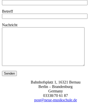
Betreff
Nachricht
Bahnhofsplatz 1, 16321 Bernau
Berlin – Brandenburg
Germany
03338/70 61 87
post@neue-musikschule.de